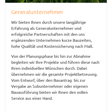
Generalunternehmer
Wir bieten Ihnen durch unsere langjährige
Erfahrung als Generalunternehmer und
erfolgreiche Partnerschaften mit den uns
ergänzenden Unternehmen kurze Bauzeiten,
hohe Qualität und Kostensicherung nach Maß.
Von der Planungsphase bis hin zur Abnahme
begleiten wir Ihre Projekte und führen diese nach
Ihren individuellen Wünschen durch. Dabei
übernehmen wir die gesamte Projektbetreuung.
Vom Entwurf, über den Bauantrag bis zur
Vergabe an Subunternehmer oder eigenen
Bauausführung bieten wir Ihnen den vollen
Service aus einer Hand.