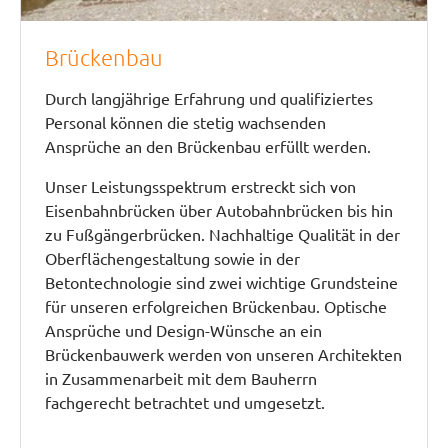
Brückenbau
Durch langjährige Erfahrung und qualifiziertes
Personal können die stetig wachsenden
Ansprüche an den Brückenbau erfüllt werden.
Unser Leistungsspektrum erstreckt sich von
Eisenbahnbrücken über Autobahnbrücken bis hin
zu Fußgängerbrücken. Nachhaltige Qualität in der
Oberflächengestaltung sowie in der
Betontechnologie sind zwei wichtige Grundsteine
für unseren erfolgreichen Brückenbau. Optische
Ansprüche und Design-Wünsche an ein
Brückenbauwerk werden von unseren Architekten
in Zusammenarbeit mit dem Bauherrn
fachgerecht betrachtet und umgesetzt.