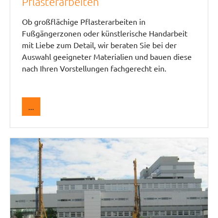
Pflasterarbeiten
Ob großflächige Pflasterarbeiten in
Fußgängerzonen oder künstlerische Handarbeit
mit Liebe zum Detail, wir beraten Sie bei der
Auswahl geeigneter Materialien und bauen diese
nach Ihren Vorstellungen fachgerecht ein.
...