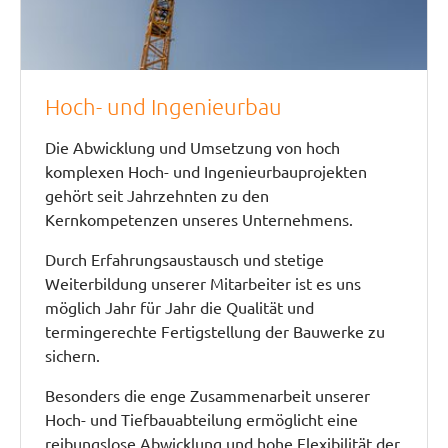
Hoch- und Ingenieurbau
Die Abwicklung und Umsetzung von hoch
komplexen Hoch- und Ingenieurbauprojekten
gehört seit Jahrzehnten zu den
Kernkompetenzen unseres Unternehmens.
Durch Erfahrungsaustausch und stetige
Weiterbildung unserer Mitarbeiter ist es uns
möglich Jahr für Jahr die Qualität und
termingerechte Fertigstellung der Bauwerke zu
sichern.
Besonders die enge Zusammenarbeit unserer
Hoch- und Tiefbauabteilung ermöglicht eine
reibungslose Abwicklung und hohe Flexibilität der