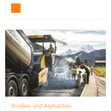
...
Straßen- und Asphaltbau