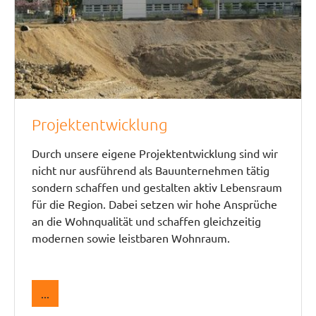
Projektentwicklung
Durch unsere eigene Projektentwicklung sind wir
nicht nur ausführend als Bauunternehmen tätig
sondern schaffen und gestalten aktiv Lebensraum
für die Region. Dabei setzen wir hohe Ansprüche
an die Wohnqualität und schaffen gleichzeitig
modernen sowie leistbaren Wohnraum.
...