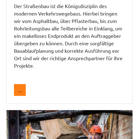
Der Straßenbau ist die Königsdisziplin des
modernen Verkehrswegebaus. Hierbei bringen
wir vom Asphaltbau, über Pflasterbau, bis zum
Rohrleitungsbau alle Teilbereiche in Einklang, um
ein makelloses Endprodukt an den Auftraggeber
übergeben zu können. Durch eine sorgfältige
Bauablaufplanung und korrekte Ausführung vor
Ort sind wir der richtige Ansprechpartner für Ihre
Projekte.
...