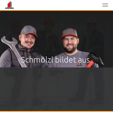
Skip to main content
Schmölzl bildet aus.