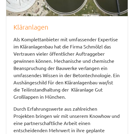
Kläranlagen
Als Komplettanbieter mit umfassender Expertise
im Kläranlagenbau hat die Firma Schmölzl das
Vertrauen vieler öffentlicher Auftraggeber
gewinnen können. Mechanische und chemische
Beanspruchung der Bauwerke verlangen ein
umfassendes Wissen in der Betontechnologie. Ein
Aushängeschild für den Kläranlagenbau war/ist
die Teilinstandhaltung der Kläranlage Gut
Großlappen in München.
Durch Erfahrungswerte aus zahlreichen
Projekten bringen wir mit unserem Knowhow und
eine partnerschaftliche Arbeit einen
entscheidenden Mehrwert in ihre geplante