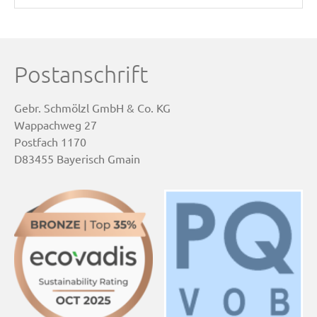
Postanschrift
Gebr. Schmölzl GmbH & Co. KG
Wappachweg 27
Postfach 1170
D83455 Bayerisch Gmain