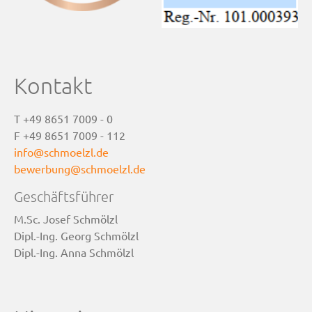
Kontakt
T +49 8651 7009 - 0
F +49 8651 7009 - 112
info@schmoelzl.de
bewerbung@schmoelzl.de
Geschäftsführer
M.Sc. Josef Schmölzl
Dipl.-Ing. Georg Schmölzl
Dipl.-Ing. Anna Schmölzl