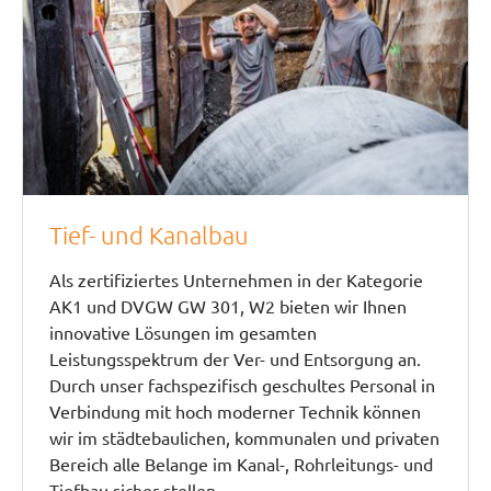
Tief- und Kanalbau
Als zertifiziertes Unternehmen in der Kategorie
AK1 und DVGW GW 301, W2 bieten wir Ihnen
innovative Lösungen im gesamten
Leistungsspektrum der Ver- und Entsorgung an.
Durch unser fachspezifisch geschultes Personal in
Verbindung mit hoch moderner Technik können
wir im städtebaulichen, kommunalen und privaten
Bereich alle Belange im Kanal-, Rohrleitungs- und
Tiefbau sicher stellen.