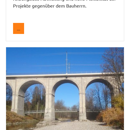
Projekte gegenüber dem Bauherrn.
...